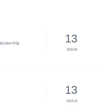
日本語
浦東
虹橋
13
62.html 中国
2025-06
13
2024-12