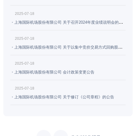
2025-07-18
上海国际机场股份有限公司 关于召开2024年度业绩说明会的公
告
2025-07-18
上海国际机场股份有限公司 关于以集中竞价交易方式回购股份
的进展公告
2025-07-18
上海国际机场股份有限公司 会计政策变更公告
2025-07-18
上海国际机场股份有限公司 关于修订《公司章程》的公告