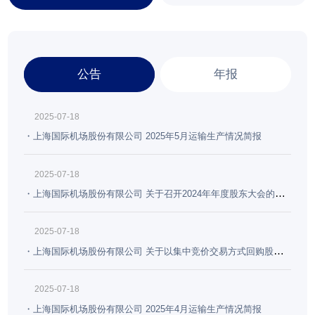
公告
年报
2025-07-18
上海国际机场股份有限公司 2025年5月运输生产情况简报
2025-07-18
上海国际机场股份有限公司 关于召开2024年年度股东大会的通
知
2025-07-18
上海国际机场股份有限公司 关于以集中竞价交易方式回购股份
的进展公告
2025-07-18
上海国际机场股份有限公司 2025年4月运输生产情况简报