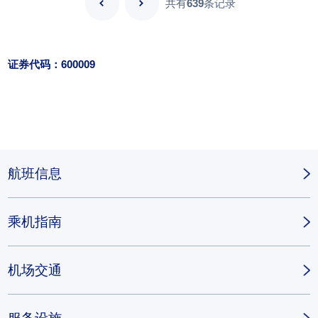
共有
639
条记录
证券代码：600009
航班信息
乘机指南
机场交通