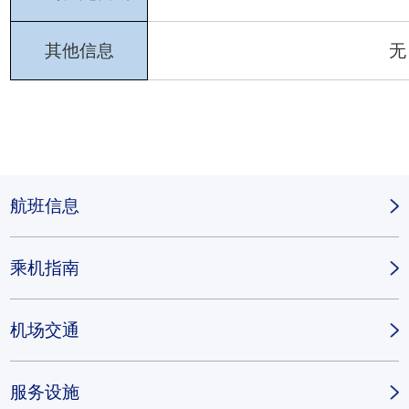
其他信息
无
航班信息
乘机指南
机场交通
服务设施