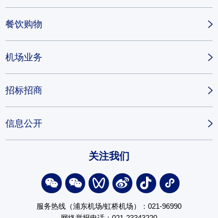
餐饮购物
机场业务
招标招商
信息公开
关注我们
服务热线（浦东机场/虹桥机场）：021-96990
网络举报电话：021-23343220