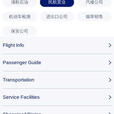
浦航石油
民航置业
汽修公司
机动车检测
进出口公司
烟草销售
保安公司
Flight Info
Passenger Guide
Transportation
Service Facilities